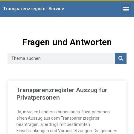
Transparenzregister Service
Fragen und Antworten
Transparenzregister Auszug für
Privatpersonen
Ja, in vielen Ländern können auch Privatpersonen
einen Auszug aus dem Transparenzregister
beantragen, allerdings mit bestimmten
Einschränkungen und Voraussetzungen. Die genauen