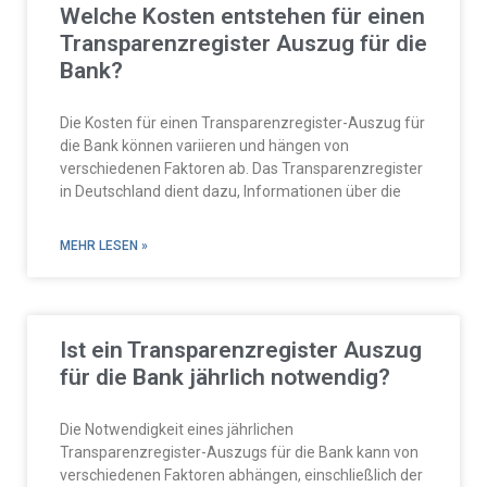
Welche Kosten entstehen für einen
Transparenzregister Auszug für die
Bank?
Die Kosten für einen Transparenzregister-Auszug für
die Bank können variieren und hängen von
verschiedenen Faktoren ab. Das Transparenzregister
in Deutschland dient dazu, Informationen über die
MEHR LESEN »
Ist ein Transparenzregister Auszug
für die Bank jährlich notwendig?
Die Notwendigkeit eines jährlichen
Transparenzregister-Auszugs für die Bank kann von
verschiedenen Faktoren abhängen, einschließlich der