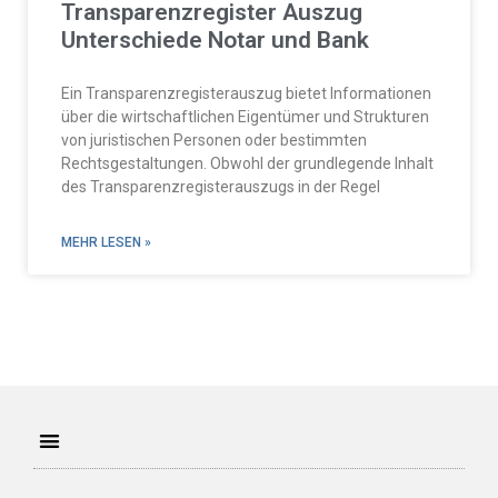
Transparenzregister Auszug
Unterschiede Notar und Bank
Ein Transparenzregisterauszug bietet Informationen
über die wirtschaftlichen Eigentümer und Strukturen
von juristischen Personen oder bestimmten
Rechtsgestaltungen. Obwohl der grundlegende Inhalt
des Transparenzregisterauszugs in der Regel
MEHR LESEN »