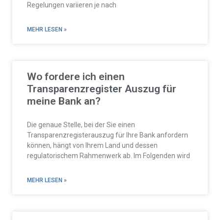
Regelungen variieren je nach
MEHR LESEN »
Wo fordere ich einen
Transparenzregister Auszug für
meine Bank an?
Die genaue Stelle, bei der Sie einen
Transparenzregisterauszug für Ihre Bank anfordern
können, hängt von Ihrem Land und dessen
regulatorischem Rahmenwerk ab. Im Folgenden wird
MEHR LESEN »