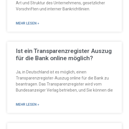
Art und Struktur des Unternehmens, gesetzlicher
Vorschriften und interner Bankrichtlinien.
MEHR LESEN »
Ist ein Transparenzregister Auszug
für die Bank online möglich?
Ja, in Deutschland ist es möglich, einen
Transparenzregister-Auszug online für die Bank zu
beantragen. Das Transparenzregister wird vom
Bundesanzeiger Verlag betrieben, und Sie können die
MEHR LESEN »