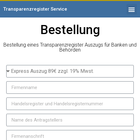
Transparenzregister Service
Bestellung
Bestellung eines Transparenzregister Auszugs für Banken und
Behörden