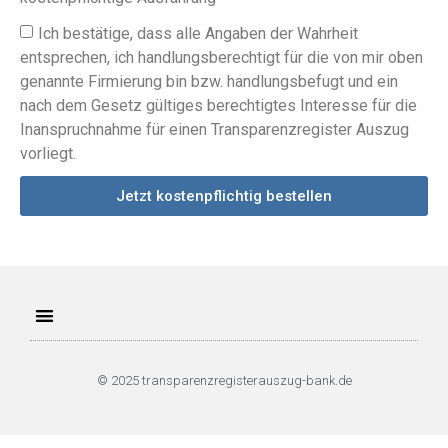
Ich bestätige, dass alle Angaben der Wahrheit
entsprechen, ich handlungsberechtigt für die von mir oben
genannte Firmierung bin bzw. handlungsbefugt und ein
nach dem Gesetz gültiges berechtigtes Interesse für die
Inanspruchnahme für einen Transparenzregister Auszug
vorliegt.
Jetzt kostenpflichtig bestellen
© 2025 transparenzregisterauszug-bank.de